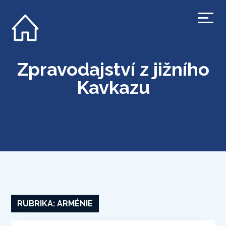
Zpravodajství z jižního
Kavkazu
RUBRIKA:
ARMÉNIE