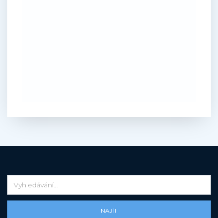
NAJÍT