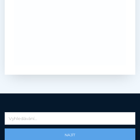
NAJÍT