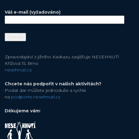
Váš e-mail (vyžadováno)
Zpravodajství z jižního Kavkazu zasjišťuje NESEHNUTÍ
Křížová 15, Brno
nesehnuti.cz
Chcete nás podpořit v našich aktivitách?
Poslat dar můžete jednoduše a rychle
na
podporte.nesehnuti.cz
Děkujeme vám
!