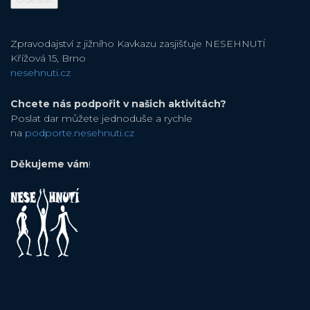
Zpravodajství z jižního Kavkazu zasjišťuje NESEHNUTÍ
Křížová 15, Brno
nesehnuti.cz
Chcete nás podpořit v našich aktivitách?
Poslat dar můžete jednoduše a rychle
na
podporte.nesehnuti.cz
Děkujeme vám
!