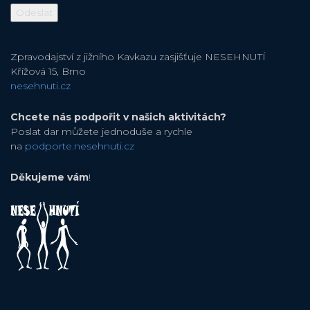
Zpravodajství z jižního Kavkazu zasjišťuje NESEHNUTÍ
Křížová 15, Brno
nesehnuti.cz
Chcete nás podpořit v našich aktivitách?
Poslat dar můžete jednoduše a rychle
na
podporte.nesehnuti.cz
Děkujeme vám
!