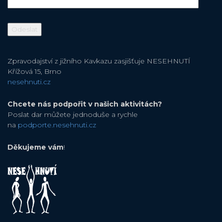
Zpravodajství z jižního Kavkazu zasjišťuje NESEHNUTÍ
Křížová 15, Brno
nesehnuti.cz
Chcete nás podpořit v našich aktivitách?
Poslat dar můžete jednoduše a rychle
na
podporte.nesehnuti.cz
Děkujeme vám
!