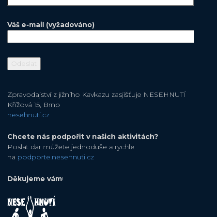
Váš e-mail (vyžadováno)
Zpravodajství z jižního Kavkazu zasjišťuje NESEHNUTÍ
Křížová 15, Brno
nesehnuti.cz
Chcete nás podpořit v našich aktivitách?
Poslat dar můžete jednoduše a rychle
na
podporte.nesehnuti.cz
Děkujeme vám
!