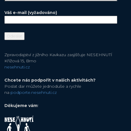
Váš e-mail (vyžadováno)
Zpravodajství z jižního Kavkazu zasjišťuje NESEHNUTÍ
Křížová 15, Brno
nesehnuti.cz
Chcete nás podpořit v našich aktivitách?
Poslat dar můžete jednoduše a rychle
na
podporte.nesehnuti.cz
Děkujeme vám
!