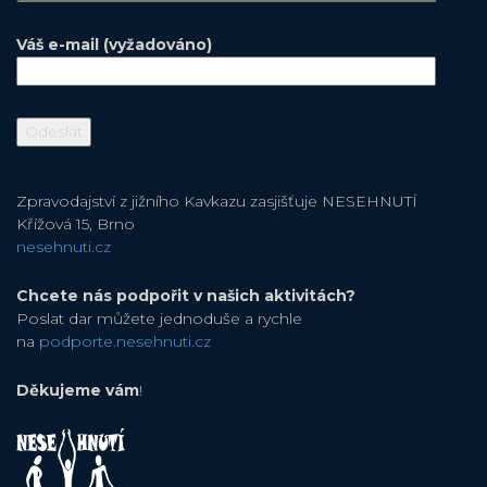
Váš e-mail (vyžadováno)
Zpravodajství z jižního Kavkazu zasjišťuje NESEHNUTÍ
Křížová 15, Brno
nesehnuti.cz
Chcete nás podpořit v našich aktivitách?
Poslat dar můžete jednoduše a rychle
na
podporte.nesehnuti.cz
Děkujeme vám
!