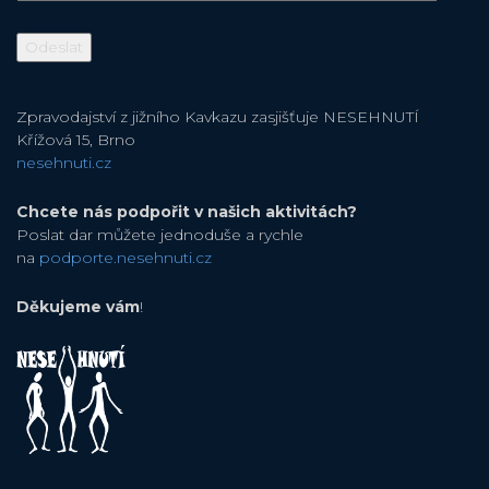
Zpravodajství z jižního Kavkazu zasjišťuje NESEHNUTÍ
Křížová 15, Brno
nesehnuti.cz
Chcete nás podpořit v našich aktivitách?
Poslat dar můžete jednoduše a rychle
na
podporte.nesehnuti.cz
Děkujeme vám
!