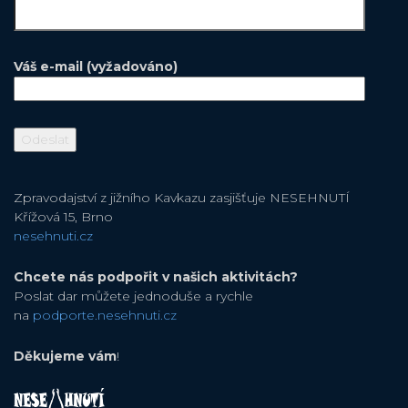
Váš e-mail (vyžadováno)
Zpravodajství z jižního Kavkazu zasjišťuje NESEHNUTÍ
Křížová 15, Brno
nesehnuti.cz
Chcete nás podpořit v našich aktivitách?
Poslat dar můžete jednoduše a rychle
na
podporte.nesehnuti.cz
Děkujeme vám
!