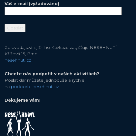
Váš e-mail (vyžadováno)
Zpravodajství z jižního Kavkazu zasjišťuje NESEHNUTÍ
Křížová 15, Brno
nesehnuti.cz
Chcete nás podpořit v našich aktivitách?
Poslat dar můžete jednoduše a rychle
na
podporte.nesehnuti.cz
Děkujeme vám
!