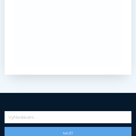
NAJÍT