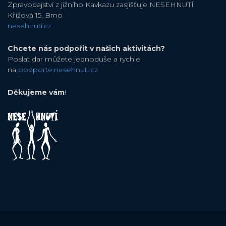
Zpravodajství z jižního Kavkazu zasjišťuje NESEHNUTÍ
Křížová 15, Brno
nesehnuti.cz
Chcete nás podpořit v našich aktivitách?
Poslat dar můžete jednoduše a rychle
na
podporte.nesehnuti.cz
Děkujeme vám
!