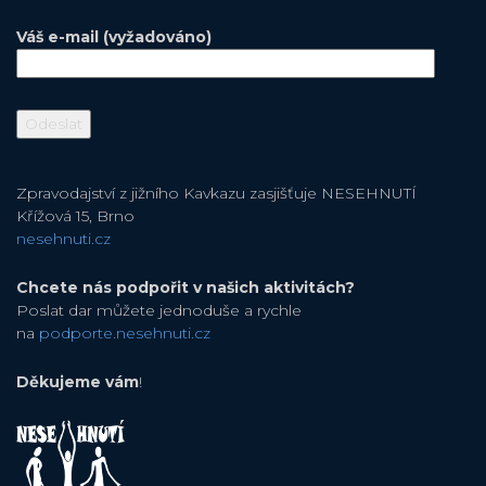
Váš e-mail (vyžadováno)
Zpravodajství z jižního Kavkazu zasjišťuje NESEHNUTÍ
Křížová 15, Brno
nesehnuti.cz
Chcete nás podpořit v našich aktivitách?
Poslat dar můžete jednoduše a rychle
na
podporte.nesehnuti.cz
Děkujeme vám
!