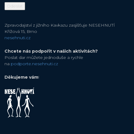
Zpravodajství z jižního Kavkazu zasjišťuje NESEHNUTÍ
Křížová 15, Brno
nesehnuti.cz
Chcete nás podpořit v našich aktivitách?
Poslat dar můžete jednoduše a rychle
na
podporte.nesehnuti.cz
Děkujeme vám
!