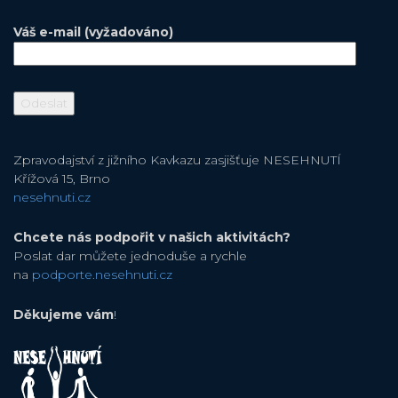
Váš e-mail (vyžadováno)
Zpravodajství z jižního Kavkazu zasjišťuje NESEHNUTÍ
Křížová 15, Brno
nesehnuti.cz
Chcete nás podpořit v našich aktivitách?
Poslat dar můžete jednoduše a rychle
na
podporte.nesehnuti.cz
Děkujeme vám
!