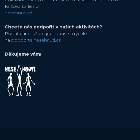
Křížová 15, Brno
nesehnuti.cz
Chcete nás podpořit v našich aktivitách?
Poslat dar můžete jednoduše a rychle
na
podporte.nesehnuti.cz
Děkujeme vám
!