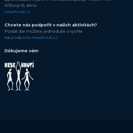
Křížová 15, Brno
nesehnuti.cz
Chcete nás podpořit v našich aktivitách?
Poslat dar můžete jednoduše a rychle
na
podporte.nesehnuti.cz
Děkujeme vám
!