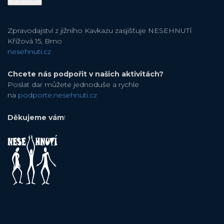
Zpravodajství z jižního Kavkazu zasjišťuje NESEHNUTÍ
Křížová 15, Brno
nesehnuti.cz
Chcete nás podpořit v našich aktivitách?
Poslat dar můžete jednoduše a rychle
na
podporte.nesehnuti.cz
Děkujeme vám
!