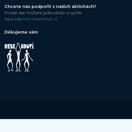
Chcete nás podpořit v našich aktivitách?
Poslat dar můžete jednoduše a rychle
na
podporte.nesehnuti.cz
Děkujeme vám
!