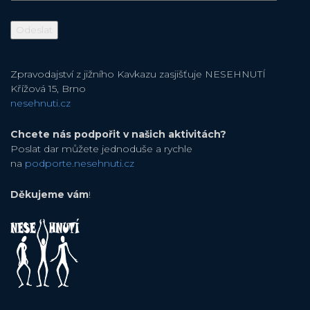
Zpravodajství z jižního Kavkazu zasjišťuje NESEHNUTÍ
Křížová 15, Brno
nesehnuti.cz
Chcete nás podpořit v našich aktivitách?
Poslat dar můžete jednoduše a rychle
na
podporte.nesehnuti.cz
Děkujeme vám
!