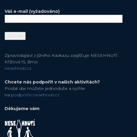
Váš e-mail (vyžadováno)
Zpravodajství z jižního Kavkazu zasjišťuje NESEHNUTÍ
Křížová 15, Brno
nesehnuti.cz
Chcete nás podpořit v našich aktivitách?
Poslat dar můžete jednoduše a rychle
na
podporte.nesehnuti.cz
Děkujeme vám
!