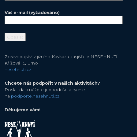
Váš e-mail (vyžadováno)
Zpravodajství z jižního Kavkazu zasjišťuje NESEHNUTÍ
Křížová 15, Brno
nesehnuti.cz
Chcete nás podpořit v našich aktivitách?
Poslat dar můžete jednoduše a rychle
na
podporte.nesehnuti.cz
Děkujeme vám
!