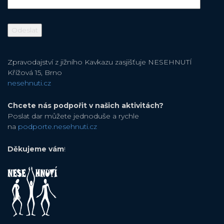
Zpravodajství z jižního Kavkazu zasjišťuje NESEHNUTÍ
Křížová 15, Brno
nesehnuti.cz
Chcete nás podpořit v našich aktivitách?
Poslat dar můžete jednoduše a rychle
na
podporte.nesehnuti.cz
Děkujeme vám
!