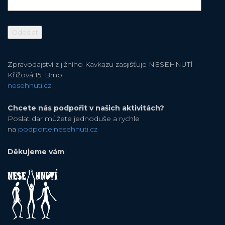
Zpravodajství z jižního Kavkazu zasjišťuje NESEHNUTÍ
Křížová 15, Brno
nesehnuti.cz
Chcete nás podpořit v našich aktivitách?
Poslat dar můžete jednoduše a rychle
na
podporte.nesehnuti.cz
Děkujeme vám
!