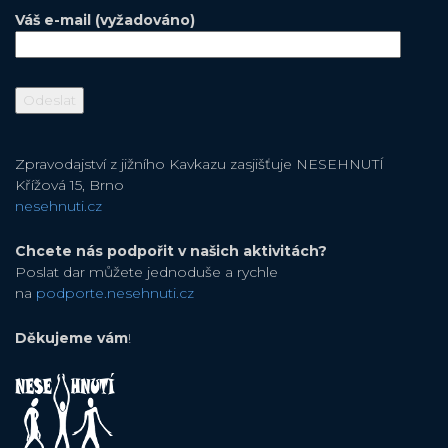
Váš e-mail (vyžadováno)
Zpravodajství z jižního Kavkazu zasjišťuje NESEHNUTÍ
Křížová 15, Brno
nesehnuti.cz
Chcete nás podpořit v našich aktivitách?
Poslat dar můžete jednoduše a rychle
na
podporte.nesehnuti.cz
Děkujeme vám
!