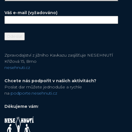
Váš e-mail (vyžadováno)
Zpravodajství z jižního Kavkazu zasjišťuje NESEHNUTÍ
Křížová 15, Brno
nesehnuti.cz
Chcete nás podpořit v našich aktivitách?
Poslat dar můžete jednoduše a rychle
na
podporte.nesehnuti.cz
Děkujeme vám
!