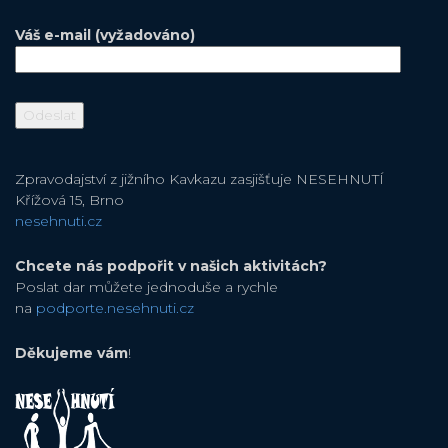
Váš e-mail (vyžadováno)
Zpravodajství z jižního Kavkazu zasjišťuje NESEHNUTÍ
Křížová 15, Brno
nesehnuti.cz
Chcete nás podpořit v našich aktivitách?
Poslat dar můžete jednoduše a rychle
na
podporte.nesehnuti.cz
Děkujeme vám
!