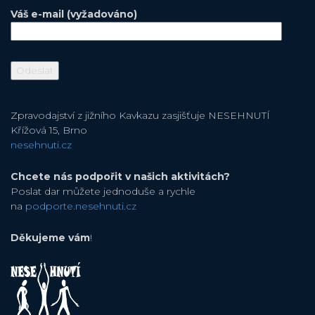
Váš e-mail (vyžadováno)
Zpravodajství z jižního Kavkazu zasjišťuje NESEHNUTÍ
Křížová 15, Brno
nesehnuti.cz
Chcete nás podpořit v našich aktivitách?
Poslat dar můžete jednoduše a rychle
na
podporte.nesehnuti.cz
Děkujeme vám
!