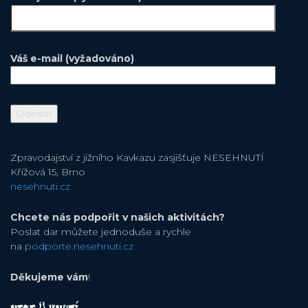
Váš e-mail (vyžadováno)
Zpravodajství z jižního Kavkazu zasjišťuje NESEHNUTÍ
Křížová 15, Brno
nesehnuti.cz
Chcete nás podpořit v našich aktivitách?
Poslat dar můžete jednoduše a rychle
na
podporte.nesehnuti.cz
Děkujeme vám
!