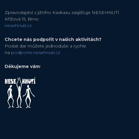
Zpravodajství z jižního Kavkazu zasjišťuje NESEHNUTÍ
Křížová 15, Brno
nesehnuti.cz
Chcete nás podpořit v našich aktivitách?
Poslat dar můžete jednoduše a rychle
na
podporte.nesehnuti.cz
Děkujeme vám
!